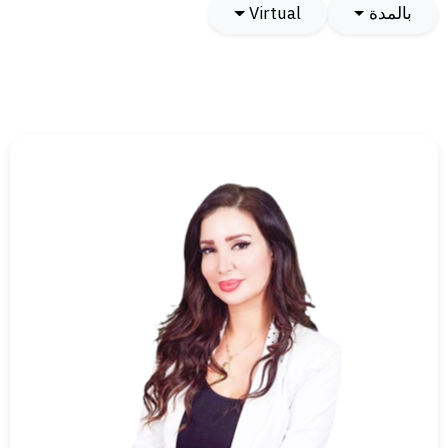
بالمدة
Virtual