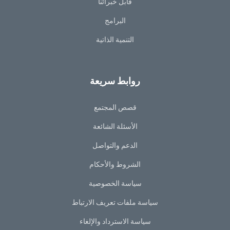
قابل خبرائنا
البرامج
التنمية الذاتية
روابط سريعة
قصص المجتمع
الأسئلة الشائعة
الدعم والتواصل
الشروط والأحكام
سياسة الخصوصية
سياسة ملفات تعريف الارتباط
سياسة الاسترداد والإلغاء