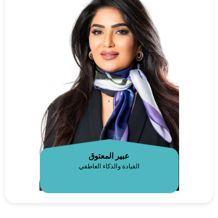
عبير المعتوق
القيادة والذكاء العاطفي