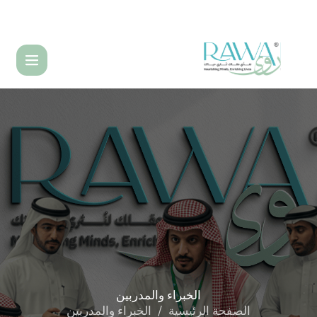
English
الخبراء
والمدربين
الصفحة الرئيسية
الخبراء والمدربين