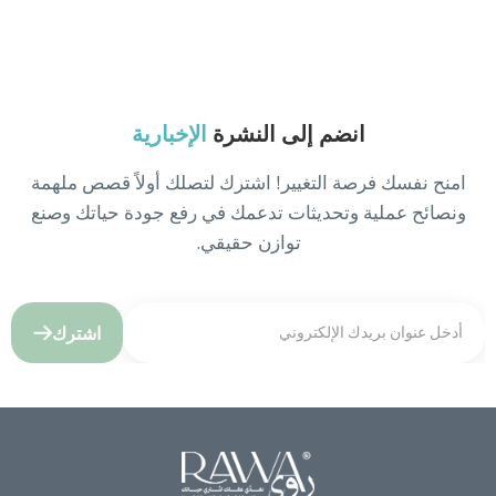
انضم إلى النشرة
الإخبارية
امنح نفسك فرصة التغيير! اشترك لتصلك أولاً قصص ملهمة
ونصائح عملية وتحديثات تدعمك في رفع جودة حياتك وصنع
توازن حقيقي.
اشترك