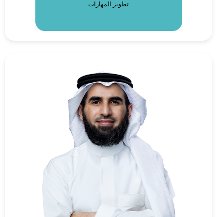
تطوير المهارات