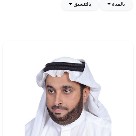
بالمدة
بالتنسيق