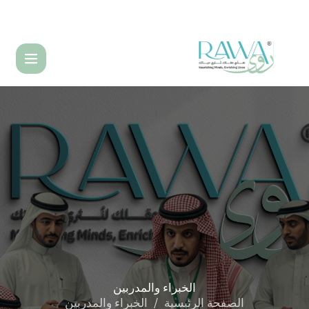
English
الخبراء
والمدربين
الصفحة الرئيسية
الخبراء والمدربين