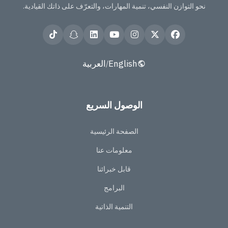
نحو التوازن النفسي، تنمية المهارات، والتعرّف على ذاتك القيادية.
English
العربية
/
الوصول السريع
الصفحة الرئيسية
معلومات عنا
قابل خبرائنا
البرامج
التنمية الذاتية