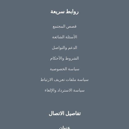
روابط سريعة
قصص المجتمع
الأسئلة الشائعة
الدعم والتواصل
الشروط والأحكام
سياسة الخصوصية
سياسة ملفات تعريف الارتباط
سياسة الاسترداد والإلغاء
تفاصيل الاتصال
عنوان