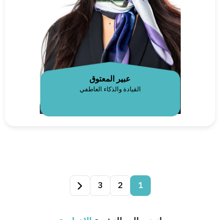
عبير المعتوق
القيادة والذكاء العاطفي
3
2
1