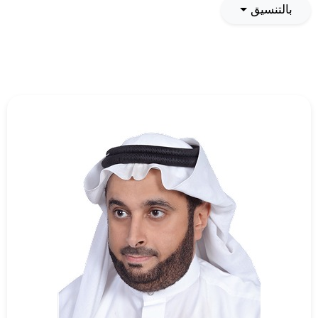
بالتنسيق