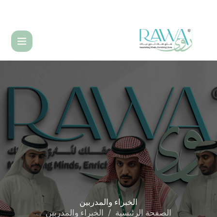
English
الخبراء
والمدربين
الصفحة الرئيسية
الخبراء والمدربين