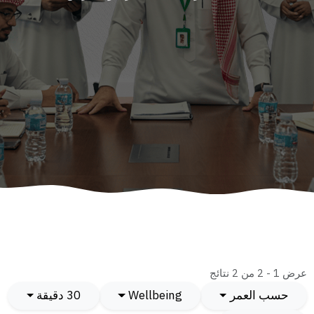
عرض 1 - 2 من 2 نتائج
حسب العمر
Wellbeing
30 دقيقة