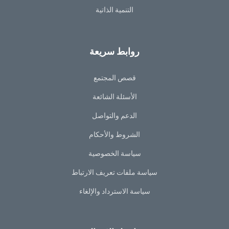
التنمية الذاتية
روابط سريعة
قصص المجتمع
الأسئلة الشائعة
الدعم والتواصل
الشروط والأحكام
سياسة الخصوصية
سياسة ملفات تعريف الارتباط
سياسة الاسترداد والإلغاء