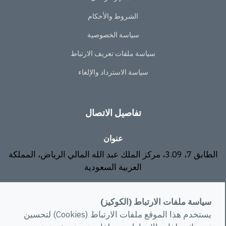
الشروط والأحكام
سياسة الخصوصية
سياسة ملفات تعريف الارتباط
سياسة الاسترداد والإلغاء
تفاصيل الاتصال
عنوان
الطابق 7، 3.09، مركز الملك عبد الله المالي الرياض، المملكة
العربية السعودية
البريد الإلكتروني
سياسة ملفات الارتباط (الكوكيز)
info@rawa.com.sa
يستخدم هذا الموقع ملفات الارتباط (Cookies) لتحسين