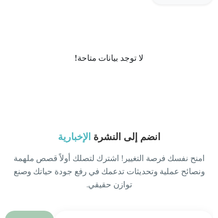
لا توجد بيانات متاحة!
انضم إلى النشرة
الإخبارية
امنح نفسك فرصة التغيير! اشترك لتصلك أولاً قصص ملهمة
ونصائح عملية وتحديثات تدعمك في رفع جودة حياتك وصنع
توازن حقيقي.