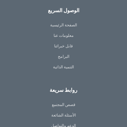
الوصول السريع
الصفحة الرئيسية
معلومات عنا
قابل خبرائنا
البرامج
التنمية الذاتية
روابط سريعة
قصص المجتمع
الأسئلة الشائعة
الدعم والتواصل