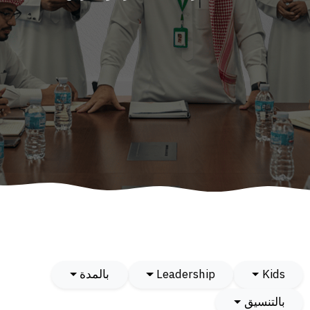
Kids
Leadership
بالمدة
بالتنسيق