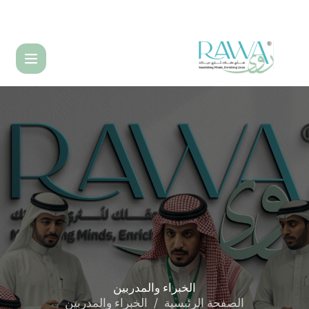
English
الخبراء
والمدربين
الصفحة الرئيسية
الخبراء والمدربين