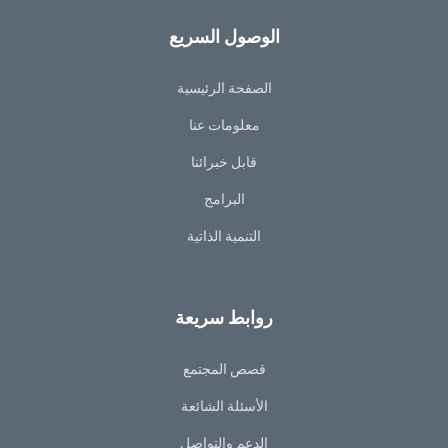
الوصول السريع
الصفحة الرئيسية
معلومات عنا
قابل خبرائنا
البرامج
التنمية الذاتية
روابط سريعة
قصص المجتمع
الأسئلة الشائعة
الدعم والتواصل