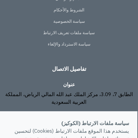
الشروط والأحكام
سياسة الخصوصية
سياسة ملفات تعريف الارتباط
سياسة الاسترداد والإلغاء
تفاصيل الاتصال
عنوان
الطابق 7، 3.09، مركز الملك عبد الله المالي الرياض، المملكة
العربية السعودية
البريد الإلكتروني
سياسة ملفات الارتباط (الكوكيز)
info@rawa.com.sa
يستخدم هذا الموقع ملفات الارتباط (Cookies) لتحسين