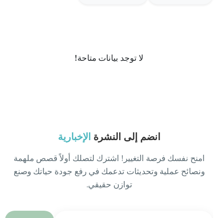
لا توجد بيانات متاحة!
انضم إلى النشرة
الإخبارية
امنح نفسك فرصة التغيير! اشترك لتصلك أولاً قصص ملهمة
ونصائح عملية وتحديثات تدعمك في رفع جودة حياتك وصنع
توازن حقيقي.