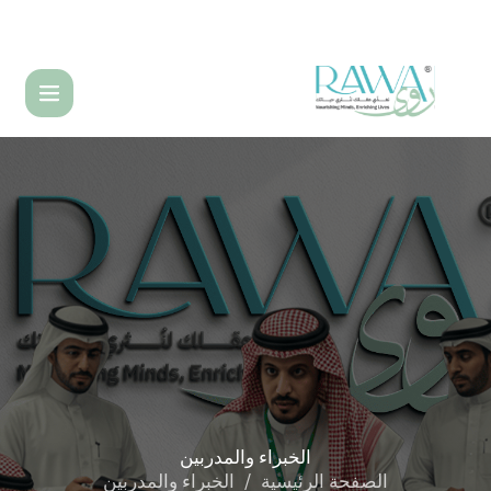
English
الخبراء
والمدربين
الصفحة الرئيسية
الخبراء والمدربين