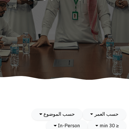
حسب العمر
حسب الموضوع
In-Person
≤ 30 min