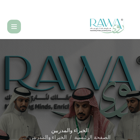
English
الخبراء
والمدربين
الصفحة الرئيسية
الخبراء والمدربين