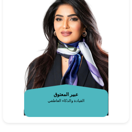
عبير المعتوق
القيادة والذكاء العاطفي