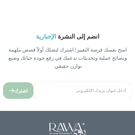
انضم إلى النشرة
الإخبارية
امنح نفسك فرصة التغيير! اشترك لتصلك أولاً قصص ملهمة
ونصائح عملية وتحديثات تدعمك في رفع جودة حياتك وصنع
توازن حقيقي.
اشترك