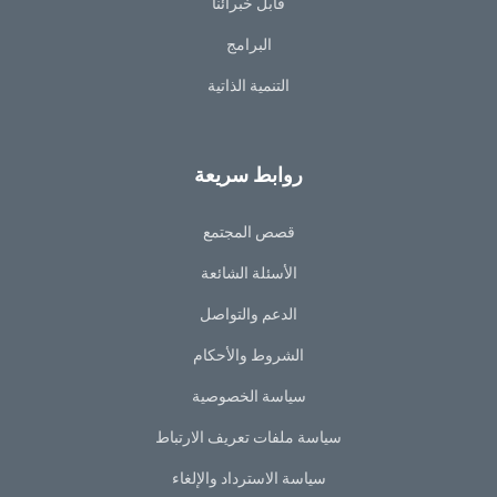
قابل خبرائنا
البرامج
التنمية الذاتية
روابط سريعة
قصص المجتمع
الأسئلة الشائعة
الدعم والتواصل
الشروط والأحكام
سياسة الخصوصية
سياسة ملفات تعريف الارتباط
سياسة الاسترداد والإلغاء