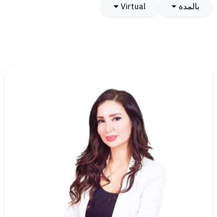
بالمدة
Virtual