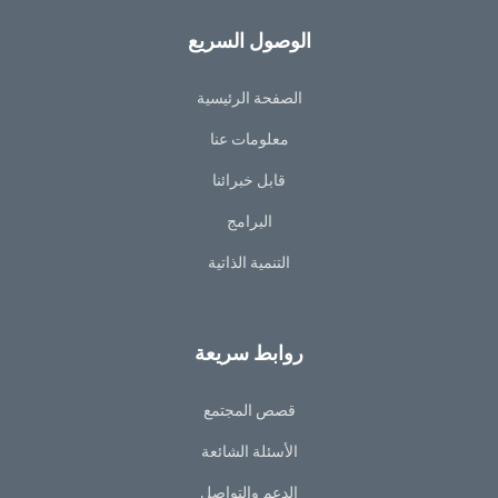
الوصول السريع
الصفحة الرئيسية
معلومات عنا
قابل خبرائنا
البرامج
التنمية الذاتية
روابط سريعة
قصص المجتمع
الأسئلة الشائعة
الدعم والتواصل