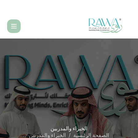
English
الخبراء
والمدربين
الصفحة الرئيسية
الخبراء والمدربين