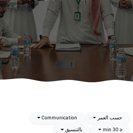
حسب العمر
Communication
≤ 30 min
بالتنسيق