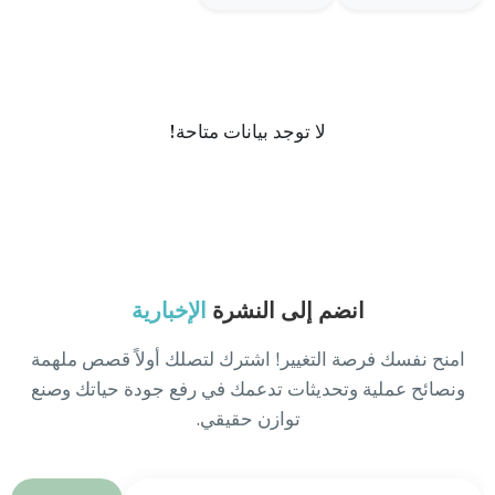
لا توجد بيانات متاحة!
انضم إلى النشرة
الإخبارية
امنح نفسك فرصة التغيير! اشترك لتصلك أولاً قصص ملهمة
ونصائح عملية وتحديثات تدعمك في رفع جودة حياتك وصنع
توازن حقيقي.