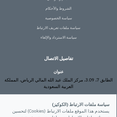
الشروط والأحكام
سياسة الخصوصية
سياسة ملفات تعريف الارتباط
سياسة الاسترداد والإلغاء
تفاصيل الاتصال
عنوان
الطابق 7، 3.09، مركز الملك عبد الله المالي الرياض، المملكة
العربية السعودية
البريد الإلكتروني
سياسة ملفات الارتباط (الكوكيز)
info@rawa.com.sa
يستخدم هذا الموقع ملفات الارتباط (Cookies) لتحسين