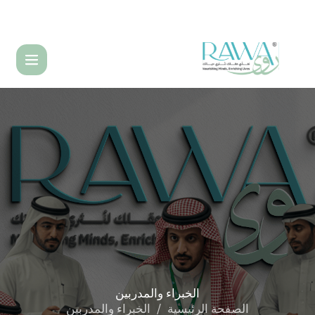
English
الخبراء
والمدربين
الصفحة الرئيسية
الخبراء والمدربين