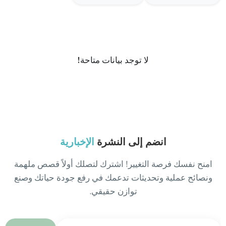
لا توجد بيانات متاحة!
انضم إلى النشرة
الإخبارية
امنح نفسك فرصة التغيير! اشترك لتصلك أولاً قصص ملهمة
ونصائح عملية وتحديثات تدعمك في رفع جودة حياتك وصنع
توازن حقيقي.