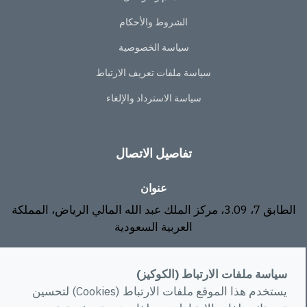
الشروط والأحكام
سياسة الخصوصية
سياسة ملفات تعريف الارتباط
سياسة الاسترداد والإلغاء
تفاصيل الاتصال
عنوان
الطابق 7، 3.09، مركز الملك عبد الله المالي الرياض، المملكة
العربية السعودية
البريد الإلكتروني
سياسة ملفات الارتباط (الكوكيز)
info@rawa.com.sa
يستخدم هذا الموقع ملفات الارتباط (Cookies) لتحسين