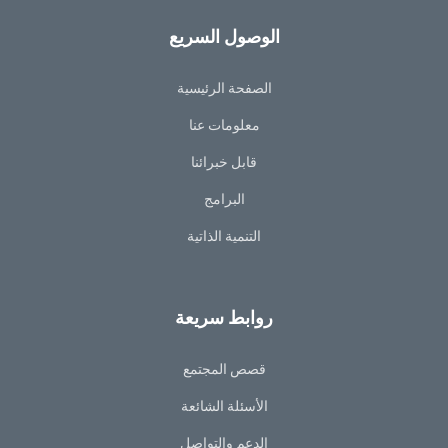
الوصول السريع
الصفحة الرئيسية
معلومات عنا
قابل خبرائنا
البرامج
التنمية الذاتية
روابط سريعة
قصص المجتمع
الأسئلة الشائعة
الدعم والتواصل