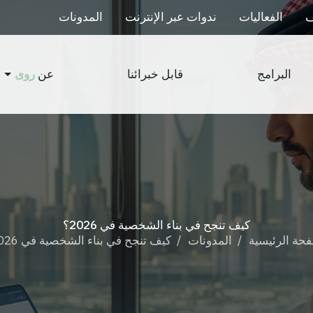
ف
الفعاليات
ندوات عبر الإنترنت
المدونات
عن
روى
البرامج
قابل خبرائنا
كيف تنجح في بناء الشخصية في 2026؟
حة الرئيسية
المدونات
كيف تنجح في بناء الشخصية في 2026؟