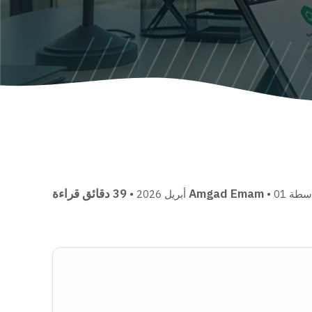
Amgad Emam
39 دقائق قراءة
اسطة
• 01 أبريل 2026 •