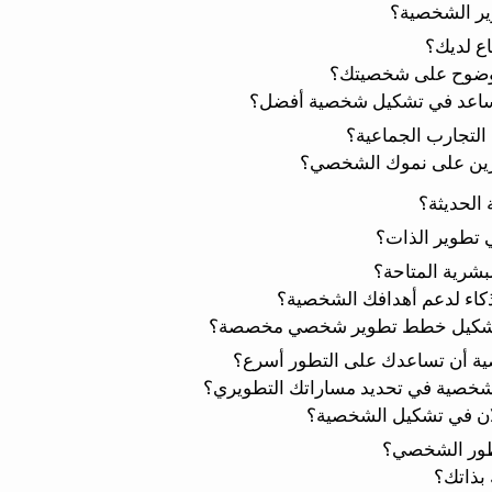
وير الشخصية؟
ع لديك؟
 بوضوح على شخصيتك؟
يساعد في تشكيل شخصية أفضل؟
 التجارب الجماعية؟
آخرين على نموك الشخصي؟
الحديثة؟
 تطوير الذات؟
بشرية المتاحة؟
ذكاء لدعم أهدافك الشخصية؟
ي تشكيل خطط تطوير شخصي مخصصة؟
ية أن تساعدك على التطور أسرع؟
لشخصية في تحديد مساراتك التطويري؟
الان في تشكيل الشخصية؟
لتطور الشخصي؟
بذاتك؟