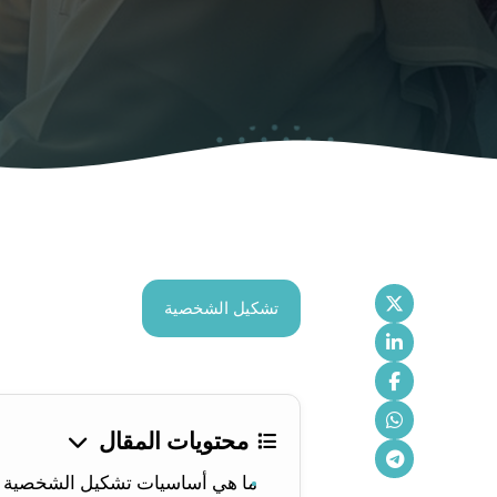
تشكيل الشخصية
محتويات المقال
ما هي أساسيات تشكيل الشخصية