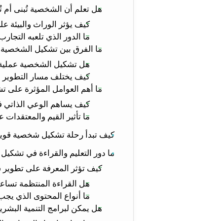
هل تعلم أن الشخصية تُبنى أم تُ
كيف يؤثر الوراث والبيئة 
ما الدور الذي تلعبه التجا
ما الفرق بين تشكيل الشخصية 
هل تشكيل الشخصية عملية 
كيف يختلف مسار التطوير 
ما أهم العوامل المؤثرة على ت
كيف يساهم الوعي الذاتي
ما تأثير القيم والمعتقدات
كيف تبدأ رحلة تشكيل شخصية قوية
ما دور التعليم والقراءة في تشكي
كيف تؤثر المعرفة على تطوير
هل القراءة المنتظمة تساع
ما أنواع المحتوى الذي يج
هل يمكن لبرامج التنمية البشر