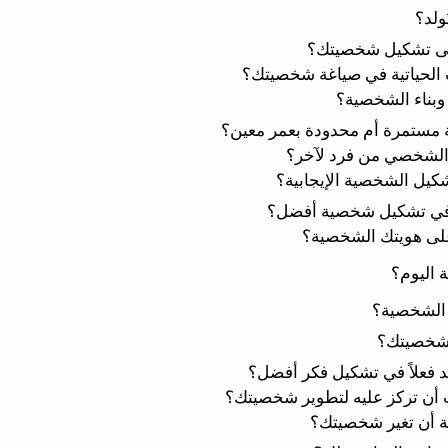
ولد؟
على تشكيل شخصيتك؟
رب الحياتية في صياغة شخصيتك؟
وبناء الشخصية؟
مستمرة أم محدودة بعمر معين؟
الشخصي من فرد لآخر؟
شكيل الشخصية الإيجابية؟
 في تشكيل شخصية أفضل؟
 على هويتك الشخصية؟
 اليوم؟
ل الشخصية؟
 شخصيتك؟
د فعلاً في تشكيل فكر أفضل؟
ب أن تركز عليه لتطوير شخصيتك؟
ية أن تغير شخصيتك؟