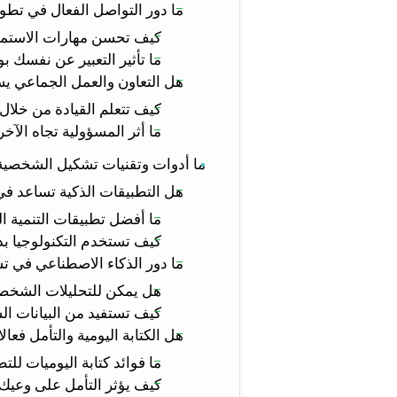
ما دور التواصل الفعال في تط
كيف تحسن مهارات الاستما
ما تأثير التعبير عن نفسك
هل التعاون والعمل الجماعي 
كيف تتعلم القيادة من خلال
ما أثر المسؤولية تجاه ال
ما أدوات وتقنيات تشكيل الشخصية 
هل التطبيقات الذكية تساعد في
ما أفضل تطبيقات التنمية ال
كيف تستخدم التكنولوجيا ب
ما دور الذكاء الاصطناعي ف
هل يمكن للتحليلات الشخص
كيف تستفيد من البيانات ا
هل الكتابة اليومية والتأمل فع
ما فوائد كتابة اليوميات ل
كيف يؤثر التأمل على وعيك 