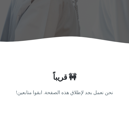
🚧 قريباً
نحن نعمل بجد لإطلاق هذه الصفحة. ابقوا متابعين!