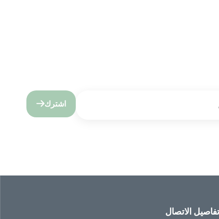
اشترك
فاصيل الاتصال